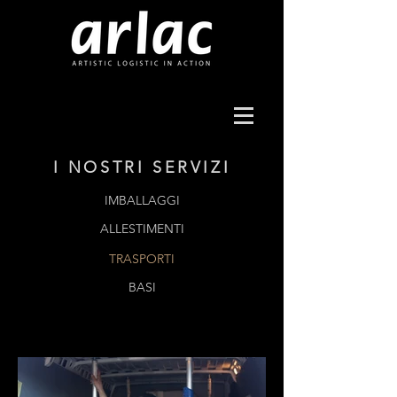
I NOSTRI SERVIZI
IMBALLAGGI
ALLESTIMENTI
TRASPORTI
BASI